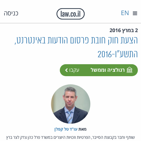
EN
כניסה
2 במרץ 2016
הצעת חוק חובת פרסום הודעות באינטרנט,
התשע"ו-2016
רגולציה וממשל
עקבו
מאת‏
עו"ד טל קפלן
שותף וחבר בקבוצת הסייבר, הפרטיות וזכויות היוצרים במשרד פרל כהן צדק לצר ברץ