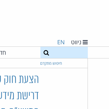
ניווט
EN
חיפוש
חד
חיפוש מתקדם
הצעת חוק שו
דרישת מידע 