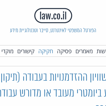
הפורטל המשפטי לאינטרנט, סייבר וטכנולוגיית מידע
שות
מאמרים
פסיקה
חקיקה
קישורים
מוקדי 
ויון ההזדמנויות בעבודה (תיקון 
ביומטרי מעובד או מדורש עבודה