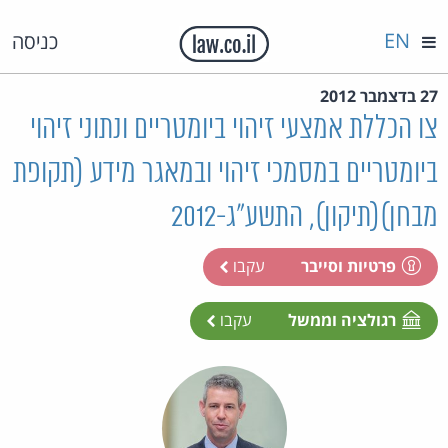
EN
כניסה
27 בדצמבר 2012
צו הכללת אמצעי זיהוי ביומטריים ונתוני זיהוי
ביומטריים במסמכי זיהוי ובמאגר מידע (תקופת
מבחן)(תיקון), התשע"ג-2012
פרטיות וסייבר
עקבו
רגולציה וממשל
עקבו