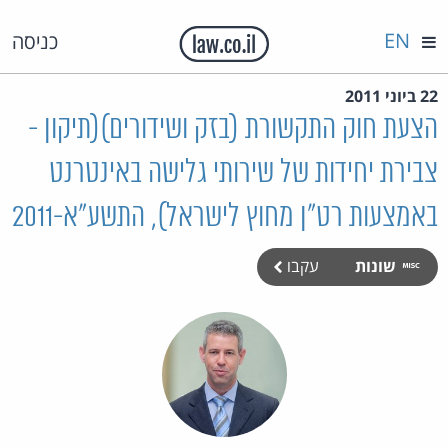
EN
כניסה
22 ביוני 2011
הצעת חוק התקשורת (בזק ושידורים)(תיקון -
צבירת יחידות של שירותי גלישה באינטרנט
באמצעות רט"ן מחוץ לישראל), התשע"א-2011
שונות
עקבו