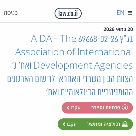
EN
כניסה
20 במאי 2026
בג"ץ 69668-02-26 AIDA – The
Association of International
Development Agencies ואח' נ'
הצוות הבין משרדי האחראי לרישום הארגונים
ההומניטריים הבינלאומיים ואח'
פרטיות וסייבר
עקבו
רגולציה וממשל
עקבו