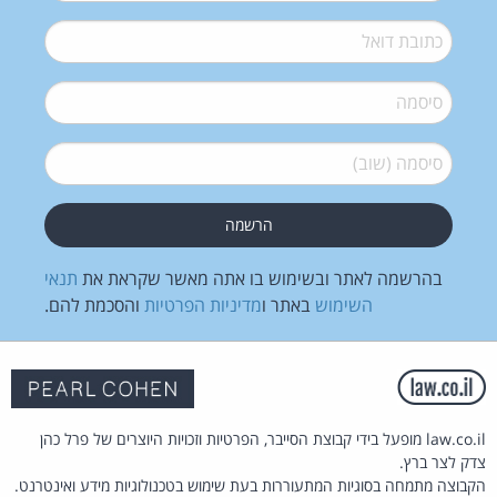
דואל
*
סיסמה
*
סיסמה (שוב)
*
בהרשמה לאתר ובשימוש בו אתה מאשר שקראת את
תנאי
השימוש
באתר ו
מדיניות הפרטיות
והסכמת להם.
law.co.il מופעל בידי קבוצת הסייבר, הפרטיות וזכויות היוצרים של פרל כהן
צדק לצר ברץ.
הקבוצה מתמחה בסוגיות המתעוררות בעת שימוש בטכנולוגיות מידע ואינטרנט.