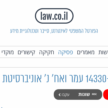
הפורטל המשפטי לאינטרנט, סייבר וטכנולוגיית מידע
שות
מאמרים
פסיקה
חקיקה
קישורים
מוקדי 
שונות
עקבו