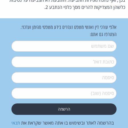
כלשהן המצדיקות להרים מסך כלפי הנתבע 2.
אלפי עורכי דין ואנשי משפט נעזרים בידע משפטי מהימן ועדכני.
הצטרפו גם אתם:
שם משתמש
*
דואל
*
סיסמה
*
סיסמה (שוב)
*
בהרשמה לאתר ובשימוש בו אתה מאשר שקראת את
תנאי