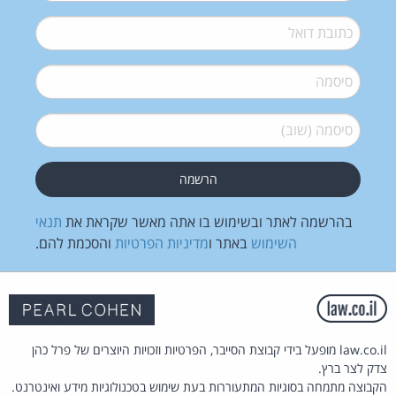
דואל
*
סיסמה
*
סיסמה (שוב)
*
בהרשמה לאתר ובשימוש בו אתה מאשר שקראת את
תנאי
השימוש
באתר ו
מדיניות הפרטיות
והסכמת להם.
law.co.il מופעל בידי קבוצת הסייבר, הפרטיות וזכויות היוצרים של פרל כהן
צדק לצר ברץ.
הקבוצה מתמחה בסוגיות המתעוררות בעת שימוש בטכנולוגיות מידע ואינטרנט.