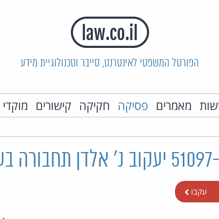
הפורטל המשפטי לאינטרנט, סייבר וטכנולוגיית מידע
שות
מאמרים
פסיקה
חקיקה
קישורים
מוקדי 
עקבו