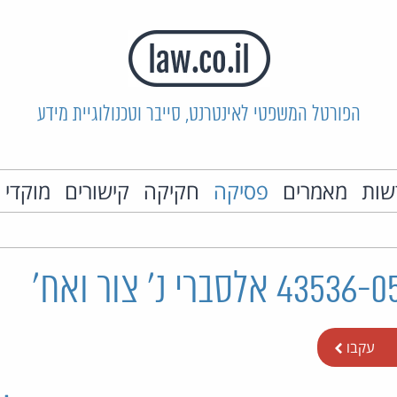
הפורטל המשפטי לאינטרנט, סייבר וטכנולוגיית מידע
שות
מאמרים
פסיקה
חקיקה
קישורים
מוקדי 
עקבו