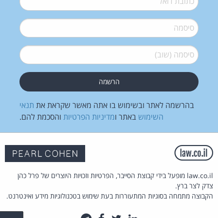
סיסמה
*
סיסמה (שוב)
*
בהרשמה לאתר ובשימוש בו אתה מאשר שקראת את
תנאי
השימוש
באתר ו
מדיניות הפרטיות
והסכמת להם.
law.co.il מופעל בידי קבוצת הסייבר, הפרטיות וזכויות היוצרים של פרל כהן
צדק לצר ברץ.
הקבוצה מתמחה בסוגיות המתעוררות בעת שימוש בטכנולוגיות מידע ואינטרנט.