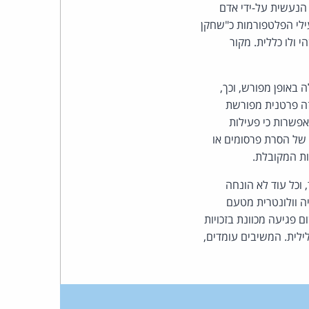
 הנעשית על-ידי אדם
ילי הפלטפורמות כ"שחקן
 ולו כללית. מקור
באופן מפורש, וכך,
זה פרטנית מפורשת
אפשרות כי פעילות
של הסרת פרסומים או
ות המקובלת.
 וכל עוד לא הונחה
ה וולונטרית מטעם
פגיעה מכוונת בזכויות
ילית. המשיבים עומדים,