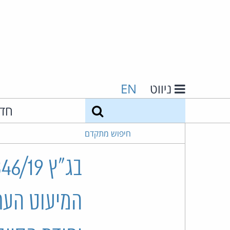
ניווט
EN
חיפוש
חד
חיפוש מתקדם
המיעוט הערב