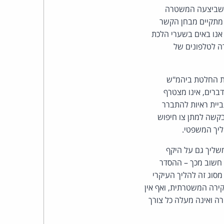
ם שביצעה המשטרה
 מתקיים מבחן הקשר
אנו באים בשערי הלכת
רה לטלפונים של
את החלטת ביהמ"ש
ברים, אינו מצטרף
ביית ראיות להתברר
בקשה למתן צו חיפוש
ליך המשפטי.
שליך גם על היקף
חשוב מכך – ההסדר
סוג זה להליך העיקרי
ירה המשטרתית, ואף אין
ה ואינה מעלה כל צורך