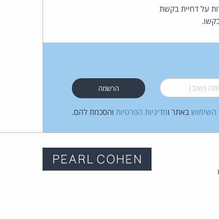
ות על דחיית בקשת
בקשו.
 (שוב)
*
 השימוש
באתר ו
מדיניות הפרטיות
והסכמת להם.