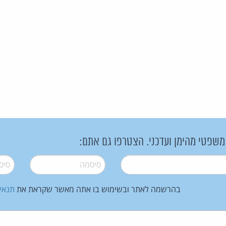
 משפטי מהימן ועדכני. הצטרפו גם אתם:
סיסמה
*
סיסמה
בהרשמה לאתר ובשימוש בו אתה מאשר שקראת את
תנאי