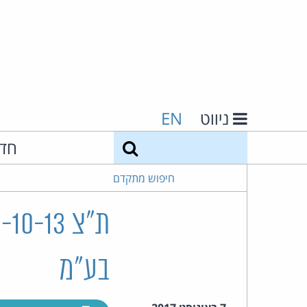
ניווט
EN
חיפוש
חד
חיפוש מתקדם
בע"מ