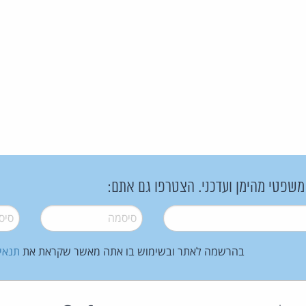
 משפטי מהימן ועדכני. הצטרפו גם אתם:
סיסמה
*
סיסמה
בהרשמה לאתר ובשימוש בו אתה מאשר שקראת את
תנאי