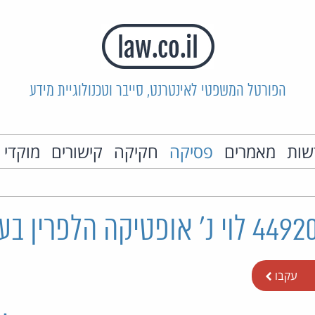
הפורטל המשפטי לאינטרנט, סייבר וטכנולוגיית מידע
שות
מאמרים
פסיקה
חקיקה
קישורים
מוקדי 
עקבו