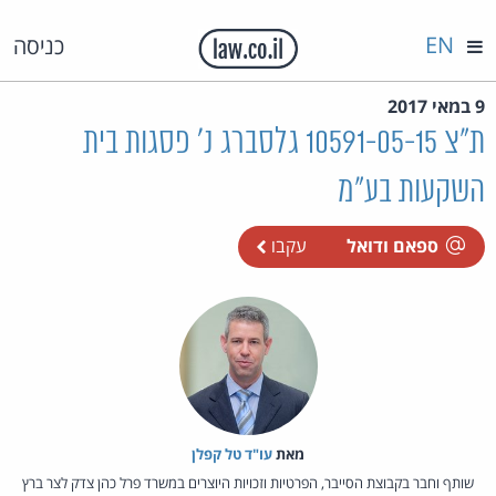
EN
כניסה
9 במאי 2017
ת"צ 10591-05-15 גלסברג נ' פסגות בית
השקעות בע"מ
ספאם ודואל
עקבו
מאת‏
עו"ד טל קפלן
שותף וחבר בקבוצת הסייבר, הפרטיות וזכויות היוצרים במשרד פרל כהן צדק לצר ברץ