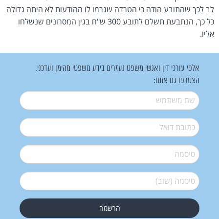
לב לכך שהתובע הודה כי הטרדה שגרמו לו ההודעות לא היתה גדולה
כל כך, הנתבעת תשלם לתובע 300 ש"ח בגין המסרונים שנשלחו
אליו.
אלפי עורכי דין ואנשי משפט נעזרים בידע משפטי מהימן ועדכני.
הצטרפו גם אתם:
שם משתמש
*
דואל
*
סיסמה
*
סיסמה (שוב)
*