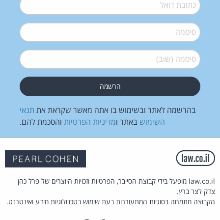
דואל
*
סיסמה
*
סיסמה (שוב)
*
בהרשמה לאתר ובשימוש בו אתה מאשר שקראת את
תנאי
השימוש
באתר ו
מדיניות הפרטיות
והסכמת להם.
law.co.il מופעל בידי קבוצת הסייבר, הפרטיות וזכויות היוצרים של פרל כהן
צדק לצר ברץ.
הקבוצה מתמחה בסוגיות המתעוררות בעת שימוש בטכנולוגיות מידע ואינטרנט.