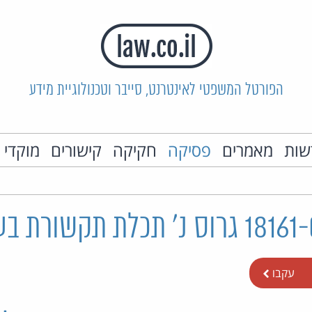
הפורטל המשפטי לאינטרנט, סייבר וטכנולוגיית מידע
שות
מאמרים
פסיקה
חקיקה
קישורים
מוקדי 
עקבו