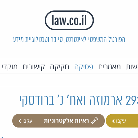
הפורטל המשפטי לאינטרנט, סייבר וטכנולוגיית מידע
שות
מאמרים
פסיקה
חקיקה
קישורים
מוקדי 
ראיות אלקטרוניות
עקבו
עקבו