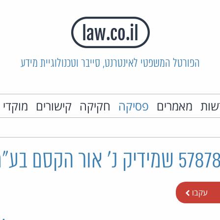
הפורטל המשפטי לאינטרנט, סייבר וטכנולוגיית מידע
שות
מאמרים
פסיקה
חקיקה
קישורים
מוקדי 
עקבו