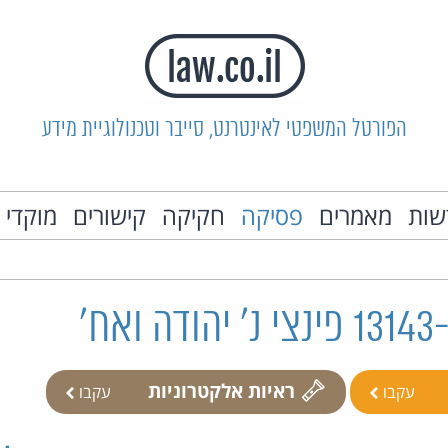
הפורטל המשפטי לאינטרנט, סייבר וטכנולוגיית מידע
שות
מאמרים
פסיקה
חקיקה
קישורים
מוקדי 
ראיות אלקטרוניות
עקבו
עקבו