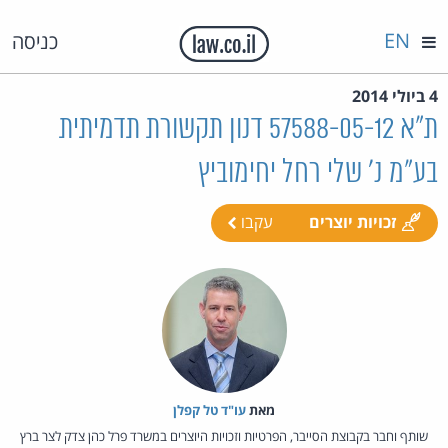
EN
כניסה
4 ביולי 2014
ת"א 57588-05-12 דנון תקשורת תדמיתית
בע"מ נ' שלי רחל יחימוביץ
זכויות יוצרים
עקבו
מאת‏
עו"ד טל קפלן
שותף וחבר בקבוצת הסייבר, הפרטיות וזכויות היוצרים במשרד פרל כהן צדק לצר ברץ