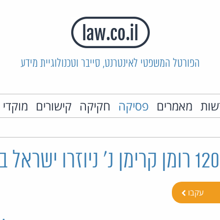
הפורטל המשפטי לאינטרנט, סייבר וטכנולוגיית מידע
שות
מאמרים
פסיקה
חקיקה
קישורים
מוקדי 
עקבו