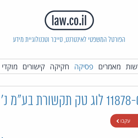
הפורטל המשפטי לאינטרנט, סייבר וטכנולוגיית מידע
שות
מאמרים
פסיקה
חקיקה
קישורים
מוקדי 
עקבו