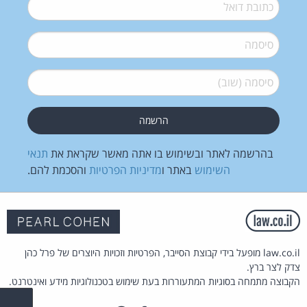
דואל
*
סיסמה
*
סיסמה (שוב)
*
בהרשמה לאתר ובשימוש בו אתה מאשר שקראת את
תנאי
השימוש
באתר ו
מדיניות הפרטיות
והסכמת להם.
law.co.il מופעל בידי קבוצת הסייבר, הפרטיות וזכויות היוצרים של פרל כהן
צדק לצר ברץ.
הקבוצה מתמחה בסוגיות המתעוררות בעת שימוש בטכנולוגיות מידע ואינטרנט.