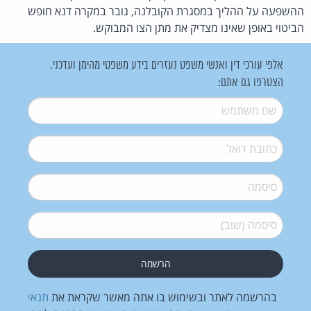
ההשפעה על ההליך במסגרת הקובלנה, גובר במקרה דנא חופש
הביטוי באופן שאינו מצדיק את מתן הצו המבוקש.
אלפי עורכי דין ואנשי משפט נעזרים בידע משפטי מהימן ועדכני.
הצטרפו גם אתם:
שם משתמש
*
דואל
*
סיסמה
*
סיסמה (שוב)
*
בהרשמה לאתר ובשימוש בו אתה מאשר שקראת את
תנאי