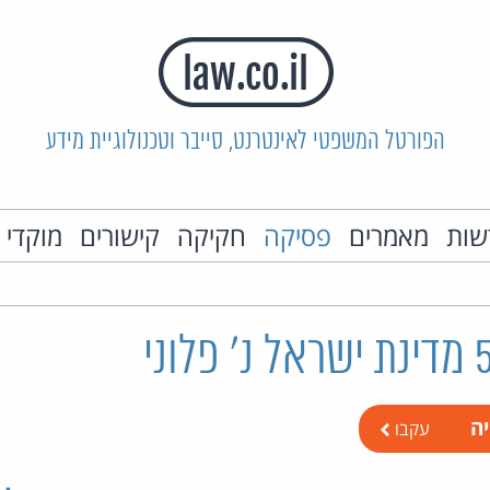
הפורטל המשפטי לאינטרנט, סייבר וטכנולוגיית מידע
שות
מאמרים
פסיקה
חקיקה
קישורים
מוקדי 
יה
עקבו