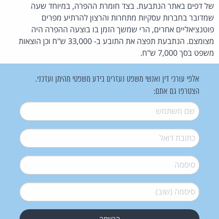
של דפים באתר הנתבעת. בצד חומרת ההפרה, במיוחד שעה
שמדובר בחברות עסקיות מתחרות והרצון להרתיע מפרים
פוטנציאליים אחרים, הרי שמשך הזמן בו בוצעה ההפרה היה
מצומצם. הנתבעת תפצה את התובע ב- 33,000 ש"ח וכן הוצאות
משפט בסך 7,000 ש"ח.
אלפי עורכי דין ואנשי משפט נעזרים בידע משפטי מהימן ועדכני.
הצטרפו גם אתם:
שם משתמש
*
דואל
*
סיסמה
*
סיסמה (שוב)
*