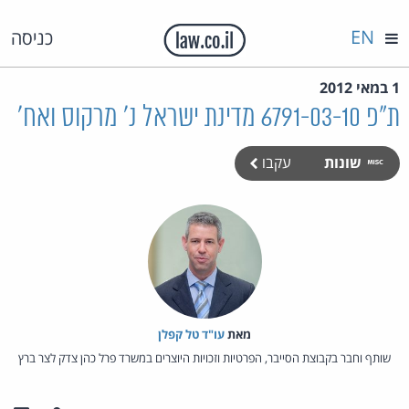
EN
כניסה
1 במאי 2012
ת"פ 6791-03-10 מדינת ישראל נ' מרקוס ואח'
שונות
עקבו
מאת‏
עו"ד טל קפלן
שותף וחבר בקבוצת הסייבר, הפרטיות וזכויות היוצרים במשרד פרל כהן צדק לצר ברץ