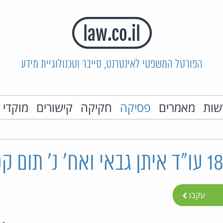
הפורטל המשפטי לאינטרנט, סייבר וטכנולוגיית מידע
שות
מאמרים
פסיקה
חקיקה
קישורים
מוקדי 
עקבו