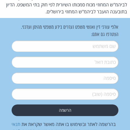
לביהמ"ש המחוזי מכוח סמכותו השיורית לפי חוק בתי המשפט. הדיון
בתובענה הועבר לביהמ"ש המחוזי בירושלים.
אלפי עורכי דין ואנשי משפט נעזרים בידע משפטי מהימן ועדכני.
הצטרפו גם אתם:
שם משתמש
*
דואל
*
סיסמה
*
סיסמה (שוב)
*
בהרשמה לאתר ובשימוש בו אתה מאשר שקראת את
תנאי