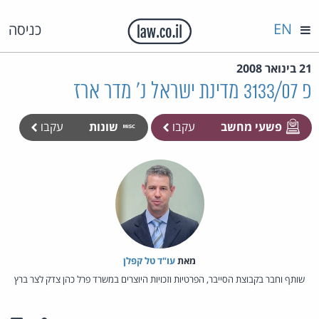
EN
כניסה
21 בינואר 2008
פ 3133/07 מדינת ישראל נ' מדר ארז
פשעי מחשב
עקבו
שונות
עקבו
מאת‏
עו"ד טל קפלן
שותף וחבר בקבוצת הסייבר, הפרטיות וזכויות היוצרים במשרד פרל כהן צדק לצר ברץ