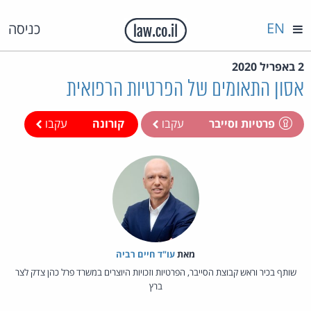
EN
כניסה
2 באפריל 2020
אסון התאומים של הפרטיות הרפואית
פרטיות וסייבר
עקבו
קורונה
עקבו
מאת‏
עו"ד חיים רביה
שותף בכיר וראש קבוצת הסייבר, הפרטיות וזכויות היוצרים במשרד פרל כהן צדק לצר
ברץ