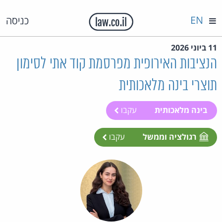
EN
כניסה
11 ביוני 2026
הנציבות האירופית מפרסמת קוד אתי לסימון
תוצרי בינה מלאכותית
בינה מלאכותית
עקבו
רגולציה וממשל
עקבו