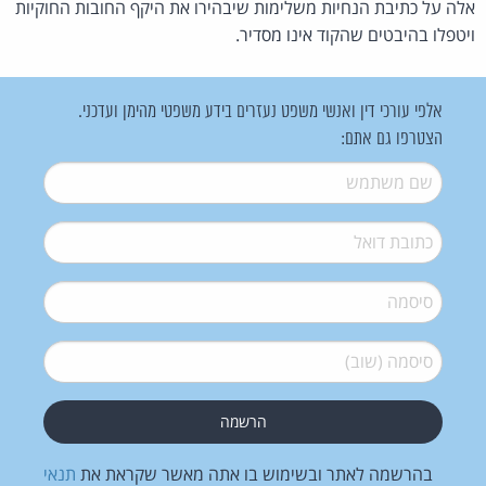
אלה על כתיבת הנחיות משלימות שיבהירו את היקף החובות החוקיות
ויטפלו בהיבטים שהקוד אינו מסדיר.
אלפי עורכי דין ואנשי משפט נעזרים בידע משפטי מהימן ועדכני.
הצטרפו גם אתם:
שם משתמש
*
דואל
*
סיסמה
*
סיסמה (שוב)
*
בהרשמה לאתר ובשימוש בו אתה מאשר שקראת את
תנאי