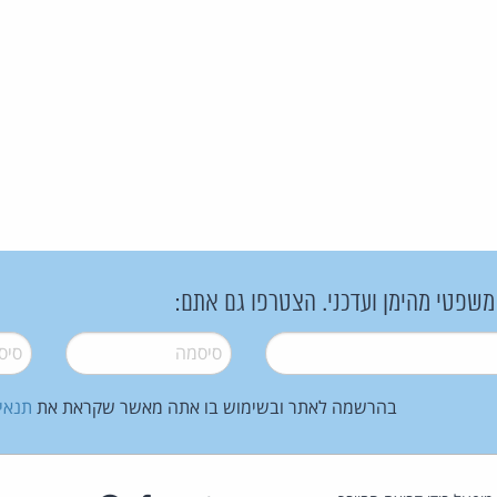
 משפטי מהימן ועדכני. הצטרפו גם אתם:
סיסמה
*
סיסמה
בהרשמה לאתר ובשימוש בו אתה מאשר שקראת את
תנאי