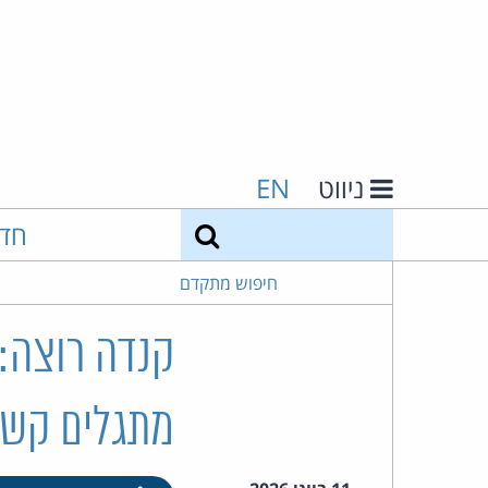
ניווט
EN
חיפוש
חד
חיפוש מתקדם
קנדה רוצה:
מתגלים קשיי