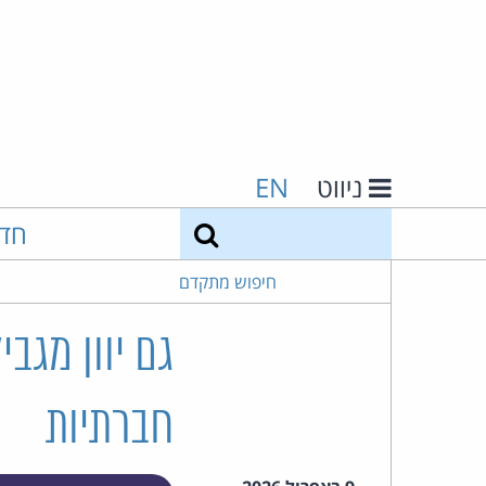
ניווט
EN
חיפוש
חד
חיפוש מתקדם
גם יוון מגב
חברתיות