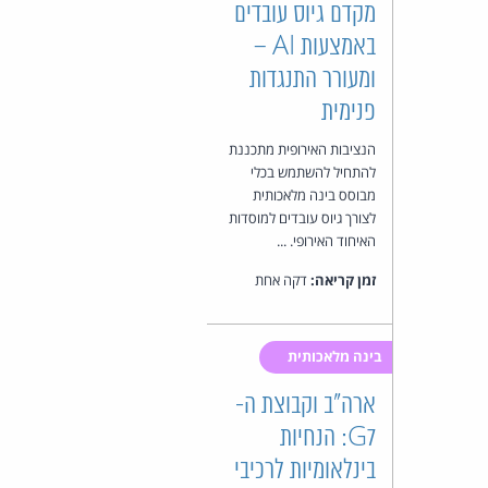
מקדם גיוס עובדים
באמצעות AI –
ומעורר התנגדות
פנימית
הנציבות האירופית מתכננת
להתחיל להשתמש בכלי
מבוסס בינה מלאכותית
לצורך גיוס עובדים למוסדות
האיחוד האירופי. ...
זמן קריאה:
דקה אחת
בינה מלאכותית
ארה"ב וקבוצת ה-
G7: הנחיות
בינלאומיות לרכיבי