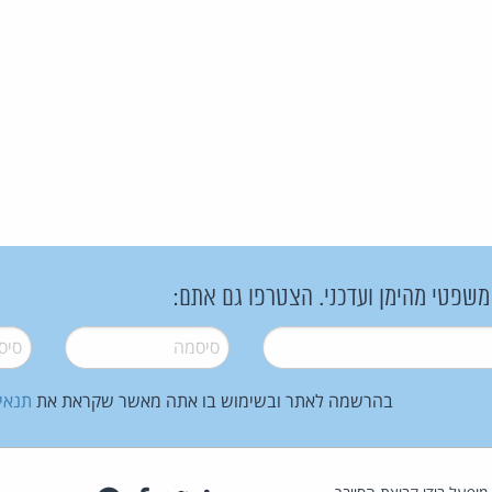
 משפטי מהימן ועדכני. הצטרפו גם אתם:
סיסמה
*
סיסמה
בהרשמה לאתר ובשימוש בו אתה מאשר שקראת את
תנאי