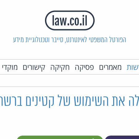
הפורטל המשפטי לאינטרנט, סייבר וטכנולוגיית מידע
שות
מאמרים
פסיקה
חקיקה
קישורים
מוקדי 
ילה את השימוש של קטינים ברשת