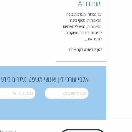
מערכות AI
על מפתחי מערכות בינה
מלאכותית, ספקי בינה
מלאכותית, מפעילי תשתיות
קריטיות וחברות מפוקחות
לתעד את ...
זמן קריאה:
דקה אחת
אלפי עורכי דין ואנשי משפט נעזרים בידע
שם משתמש
*
דואל
*