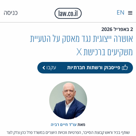
EN
כניסה
2 באפריל 2026
אושרה ייצוגית נגד מאסק על הטעיית
משקיעים ברכישת X
פייסבוק ורשתות חברתיות
עקבו
מאת‏
עו"ד חיים רביה
שותף בכיר וראש קבוצת הסייבר, הפרטיות וזכויות היוצרים במשרד פרל כהן צדק לצר