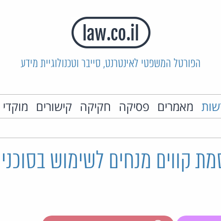
הפורטל המשפטי לאינטרנט, סייבר וטכנולוגיית מידע
שות
מאמרים
פסיקה
חקיקה
קישורים
מוקדי 
ת קווים מנחים לשימוש בסוכני 