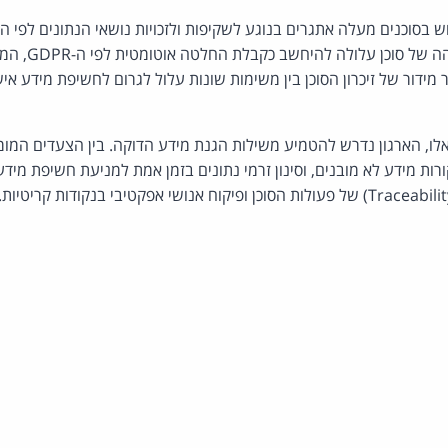
מדגישה כי אוטונומי
 מידור של זיכרון הסוכן בין משימות שונות עלול לגרום לחשיפת מידע א
אלו, הארגון נדרש להטמיע משילות הגנת מידע הדוקה. בין הצעדים המומל
רות מידע לא מובנים, וסינון זרמי נתונים בזמן אמת למניעת חשיפת מידע