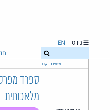
ניווט
EN
חיפוש
חד
חיפוש מתקדם
ספרד מפרסמ
מלאכותית