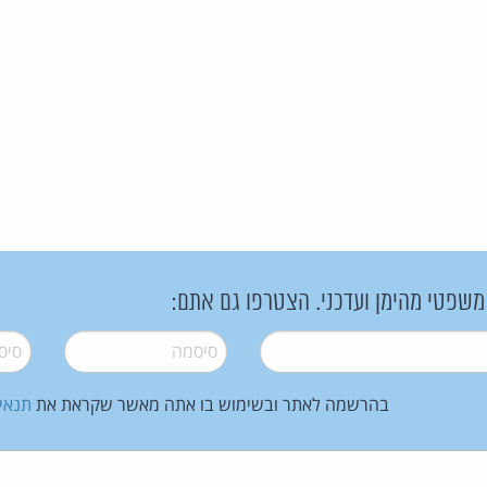
 משפטי מהימן ועדכני. הצטרפו גם אתם:
סיסמה
*
סיסמה
בהרשמה לאתר ובשימוש בו אתה מאשר שקראת את
תנאי