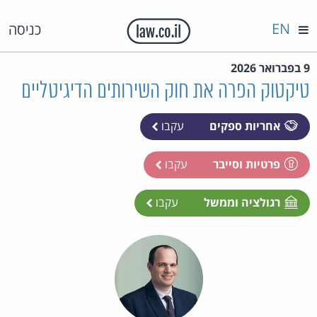
EN
כניסה
9 בפברואר 2026
טיקטוק הפרה את חוק השירותים הדיגיטליים
אחריות ספקים
עקבו
פרטיות וסייבר
עקבו
רגולציה וממשל
עקבו