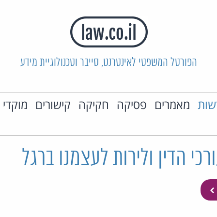
הפורטל המשפטי לאינטרנט, סייבר וטכנולוגיית מידע
שות
מאמרים
פסיקה
חקיקה
קישורים
מוקדי 
רכי הדין ולירות לעצמנו ברגל