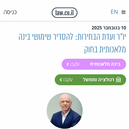
EN
כניסה
10 בנובמבר 2025
יו"ר ועדת הבחירות: להסדיר שימושי בינה
מלאכותית בחוק
בינה מלאכותית
עקבו
רגולציה וממשל
עקבו