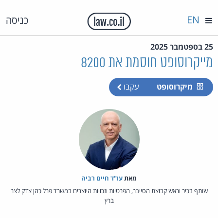
EN
כניסה
25 בספטמבר 2025
מייקרוסופט חוסמת את 8200
מיקרוסופט
עקבו
מאת‏
עו"ד חיים רביה
שותף בכיר וראש קבוצת הסייבר, הפרטיות וזכויות היוצרים במשרד פרל כהן צדק לצר
ברץ