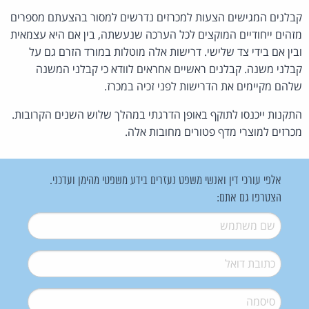
קבלנים המגישים הצעות למכרזים נדרשים למסור בהצעתם מספרים
מזהים ייחודיים המוקצים לכל הערכה שנעשתה, בין אם היא עצמאית
ובין אם בידי צד שלישי. דרישות אלה מוטלות במורד הזרם גם על
קבלני משנה. קבלנים ראשיים אחראים לוודא כי קבלני המשנה
שלהם מקיימים את הדרישות לפני זכיה במכרז.
התקנות ייכנסו לתוקף באופן הדרגתי במהלך שלוש השנים הקרובות.
מכרזים למוצרי מדף פטורים מחובות אלה.
אלפי עורכי דין ואנשי משפט נעזרים בידע משפטי מהימן ועדכני.
הצטרפו גם אתם:
שם משתמש
*
דואל
*
סיסמה
*