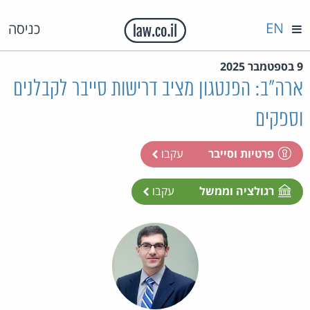
EN
כניסה
9 בספטמבר 2025
ארה"ב: הפנטגון מציב דרישות סייבר לקבלנים
וספקים
פרטיות וסייבר
עקבו
רגולציה וממשל
עקבו