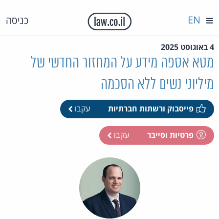
EN
כניסה
4 באוגוסט 2025
מטא אספה מידע על המחזור החדשי של
מיליוני נשים ללא הסכמה
פייסבוק ורשתות חברתיות
עקבו
פרטיות וסייבר
עקבו