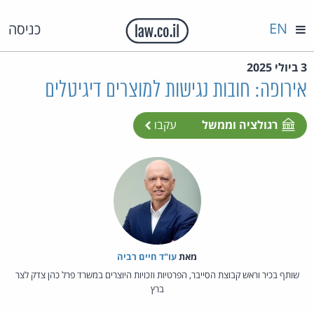
EN
כניסה
3 ביולי 2025
אירופה: חובות נגישות למוצרים דיגיטלים
רגולציה וממשל
עקבו
מאת‏
עו"ד חיים רביה
שותף בכיר וראש קבוצת הסייבר, הפרטיות וזכויות היוצרים במשרד פרל כהן צדק לצר
ברץ