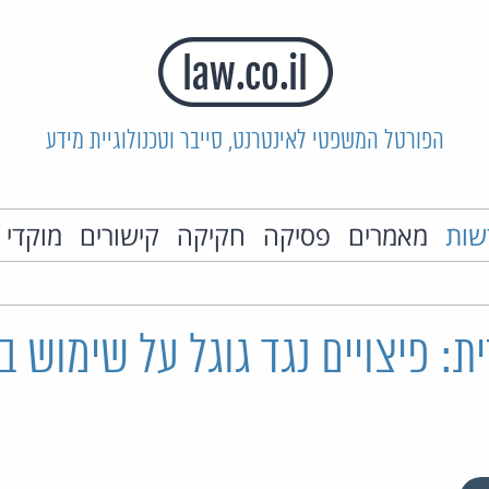
הפורטל המשפטי לאינטרנט, סייבר וטכנולוגיית מידע
שות
מאמרים
פסיקה
חקיקה
קישורים
מוקדי 
: פיצויים נגד גוגל על שימוש בנ