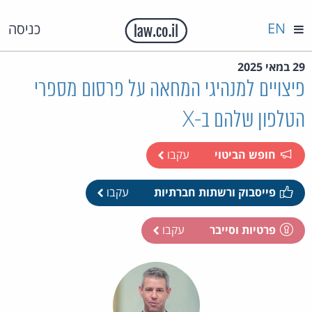
EN
כניסה
29 במאי 2025
פיצויים למנהיגי המחאה על פרסום מספרי
הטלפון שלהם ב-X
חופש הביטוי
עקבו
פייסבוק ורשתות חברתיות
עקבו
פרטיות וסייבר
עקבו